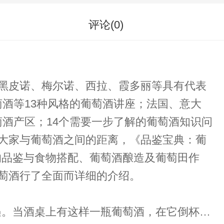
评论(
0
)
、黑皮诺、梅尔诺、西拉、霞多丽等具有代表
酒等13种风格的葡萄酒讲座；法国、意大
酒产区；14个需要一步了解的葡萄酒知识问
近大家与葡萄酒之间的距离，《品鉴宝典：葡
的品鉴与食物搭配、葡萄酒酿造及葡萄田作
葡萄酒行了全面而详细的介绍。
遇。当酒桌上有这样一瓶葡萄酒，在它倒杯中