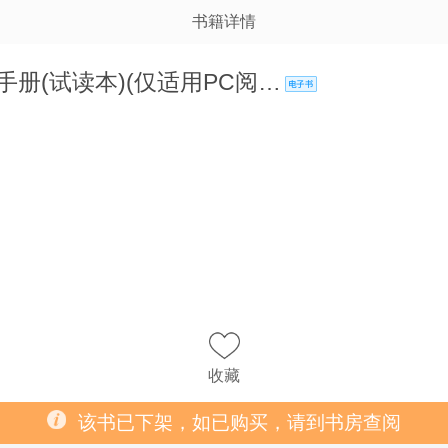
书籍详情
册(试读本)(仅适用PC阅…
收藏
该书已下架，如已购买，请到书房查阅