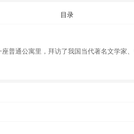
目录
碓子一座普通公寓里，拜访了我国当代著名文学家