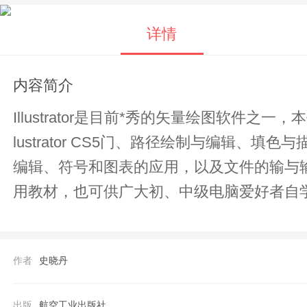
详情
内容简介
Illustrator是目前*秀的矢量绘图软件之一
lustrator CS5门、路径绘制与编
编辑、符号和图表的应用，以及文件的输与
用教材，也可供广大初、中级电脑爱好者自
作者
史晓丹
出版
航空工业出版社