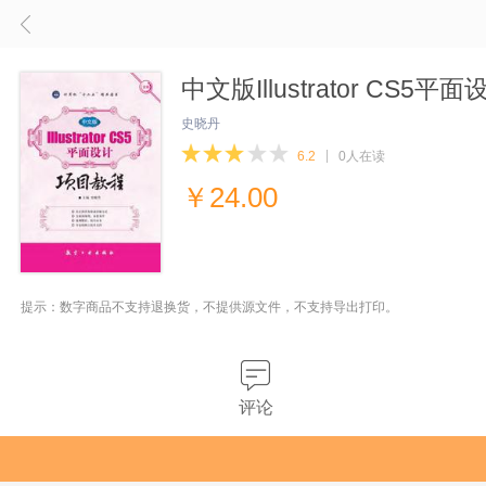
中文版Illustrator CS5
史晓丹
6.2
0人在读
￥
24.00
提示：数字商品不支持退换货，不提供源文件，不支持导出打印。
评论