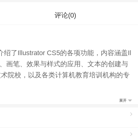
评论(
0
)
llustrator CS5的各项功能，内容涵盖Il
的应用、画笔、效果与样式的应用、文本的创建与
技术院校，以及各类计算机教育培训机构的专
展开