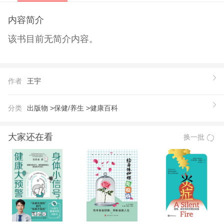
内容简介
该书目前无简介内容。
作者
王宇
分类
出版物 >
保健/养生 >
健康百科
大家还在看
换一批