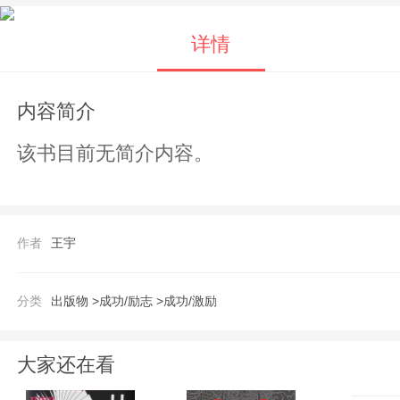
详情
内容简介
该书目前无简介内容。
作者
王宇
分类
出版物 >
成功/励志 >
成功/激励
大家还在看