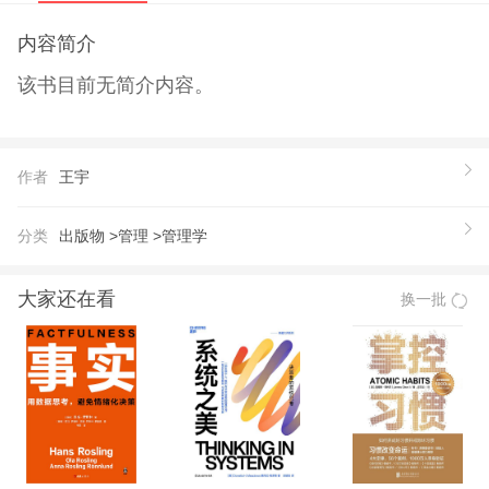
内容简介
该书目前无简介内容。
作者
王宇
分类
出版物 >
管理 >
管理学
大家还在看
换一批