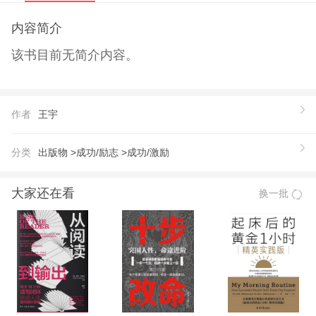
内容简介
该书目前无简介内容。
作者
王宇
分类
出版物 >
成功/励志 >
成功/激励
大家还在看
换一批