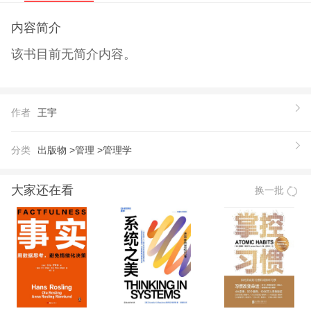
内容简介
该书目前无简介内容。
作者
王宇
分类
出版物 >
管理 >
管理学
大家还在看
换一批