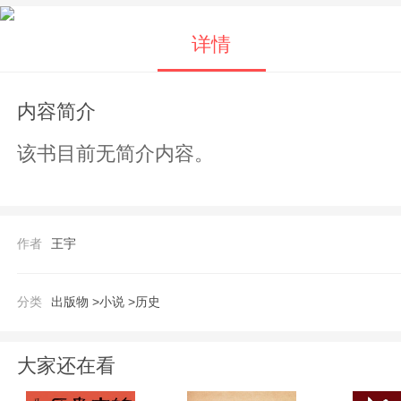
详情
内容简介
该书目前无简介内容。
作者
王宇
分类
出版物 >
小说 >
历史
大家还在看