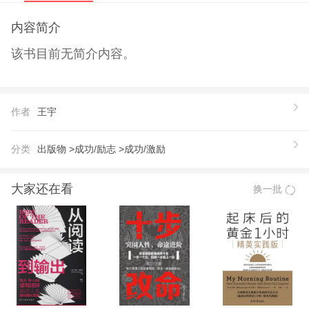
内容简介
该书目前无简介内容。
作者
王宇
分类
出版物 >
成功/励志 >
成功/激励
大家还在看
换一批