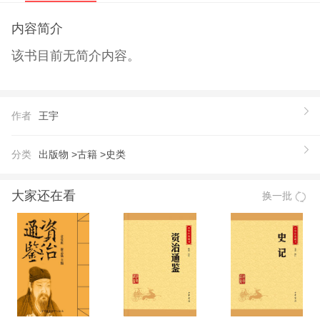
内容简介
该书目前无简介内容。
作者
王宇
分类
出版物 >
古籍 >
史类
大家还在看
换一批