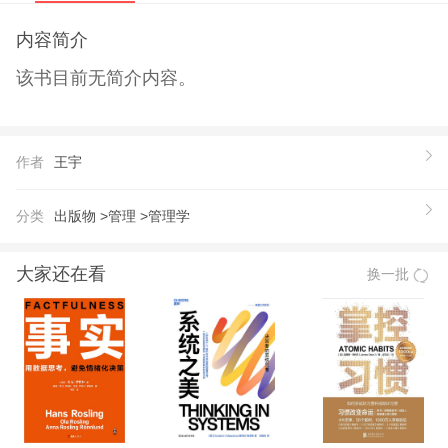
内容简介
该书目前无简介内容。
作者
王宇
分类
出版物 >
管理 >
管理学
大家还在看
换一批