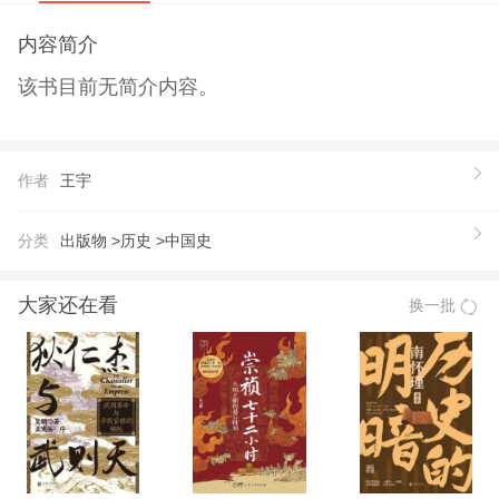
内容简介
该书目前无简介内容。
作者
王宇
分类
出版物 >
历史 >
中国史
大家还在看
换一批