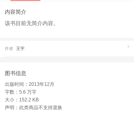
内容简介
该书目前无简介内容。
作者
王宇
图书信息
出版时间：
2013年12月
字数：
5.6 万字
大小：
152.2 KB
声明：
此类商品不支持退换