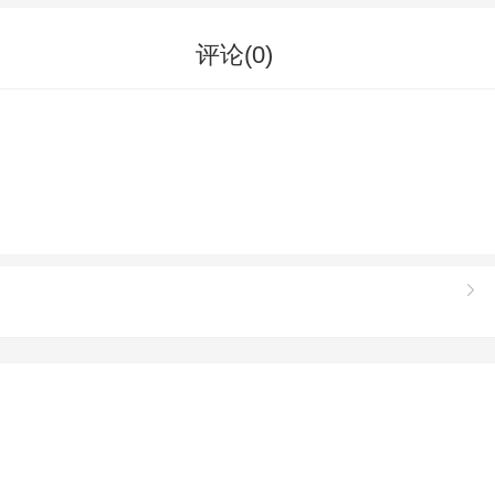
评论(
0
)