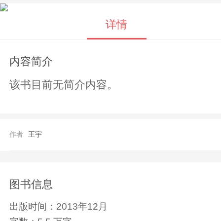
详情
内容简介
该书目前无简介内容。
作者
王宇
图书信息
出版时间：
2013年12月