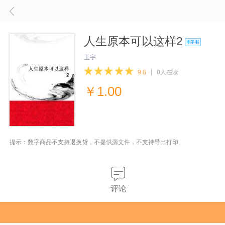
人生原本可以这样2
王宇
9.8
0人在读
￥
1.00
提示：数字商品不支持退换货，不提供源文件，不支持导出打印。
评论