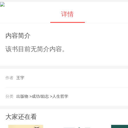
详情
内容简介
该书目前无简介内容。
作者
王宇
分类
出版物 >
成功/励志 >
人生哲学
大家还在看