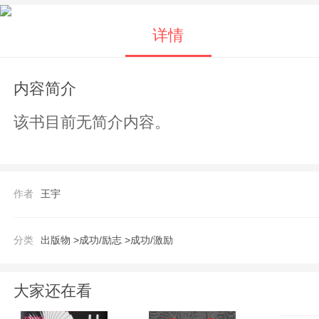
详情
内容简介
该书目前无简介内容。
作者
王宇
分类
出版物 >
成功/励志 >
成功/激励
大家还在看