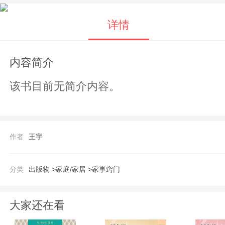
详情
内容简介
该书目前无简介内容。
作者
王宇
分类
出版物 >
家庭/家居 >
家事窍门
大家还在看