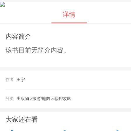
详情
内容简介
该书目前无简介内容。
作者
王宇
分类
出版物 >
旅游/地图 >
地图/攻略
大家还在看