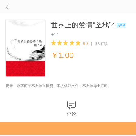
世界上的爱情“圣地”4
王宇
9.8
0人在读
￥
1.00
提示：数字商品不支持退换货，不提供源文件，不支持导出打印。
评论