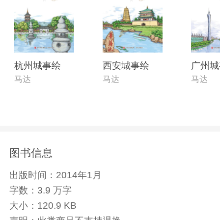
杭州城事绘
西安城事绘
广州城
马达
马达
马达
图书信息
出版时间：
2014年1月
字数：
3.9 万字
大小：
120.9 KB