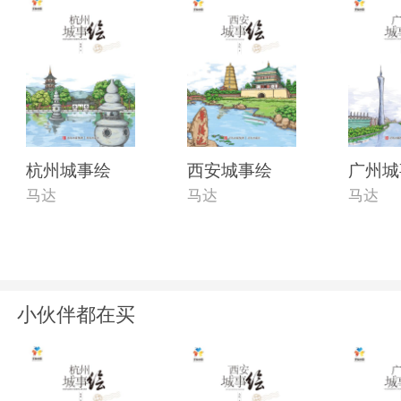
杭州城事绘
西安城事绘
广州城
马达
马达
马达
小伙伴都在买