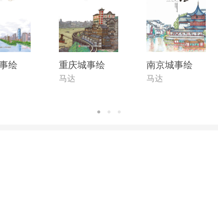
事绘
重庆城事绘
南京城事绘
马达
马达