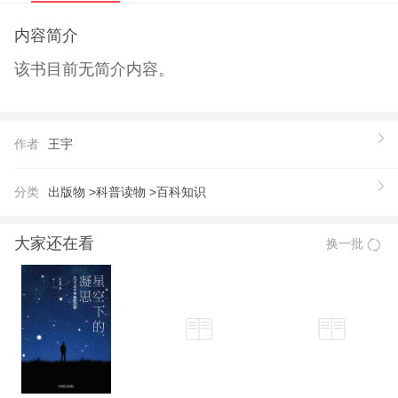
内容简介
该书目前无简介内容。
作者
王宇
分类
出版物 >
科普读物 >
百科知识
大家还在看
换一批