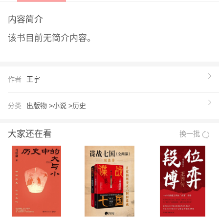
内容简介
该书目前无简介内容。
作者
王宇
分类
出版物 >
小说 >
历史
大家还在看
换一批