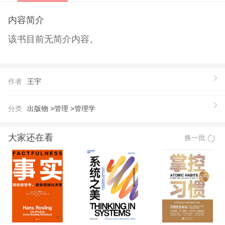
内容简介
该书目前无简介内容。
作者
王宇
分类
出版物 >
管理 >
管理学
大家还在看
换一批