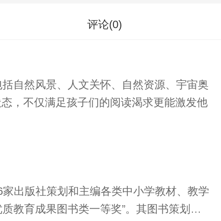
评论(
0
)
包括自然风景、人文关怀、自然资源、宇宙奥
状态，不仅满足孩子们的阅读渴求更能激发他
26家出版社策划和主编各类中小学教材、教学
国优质教育成果图书类一等奖”。其图书策划思