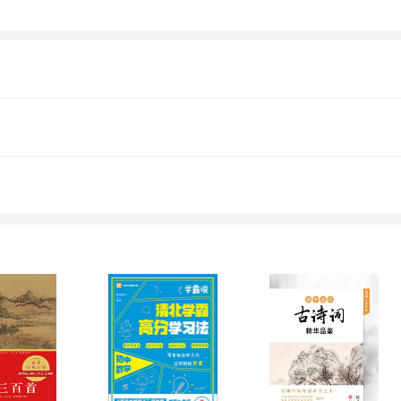
，很多图书成为各大学、中小学图书馆图书。