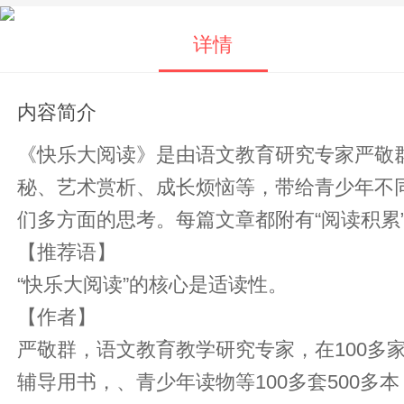
详情
内容简介
《快乐大阅读》是由语文教育研究专家严敬
秘、艺术赏析、成长烦恼等，带给青少年不
们多方面的思考。每篇文章都附有“阅读积累
【推荐语】
“快乐大阅读”的核心是适读性。
【作者】
严敬群，语文教育教学研究专家，在100多
辅导用书，、青少年读物等100多套500多