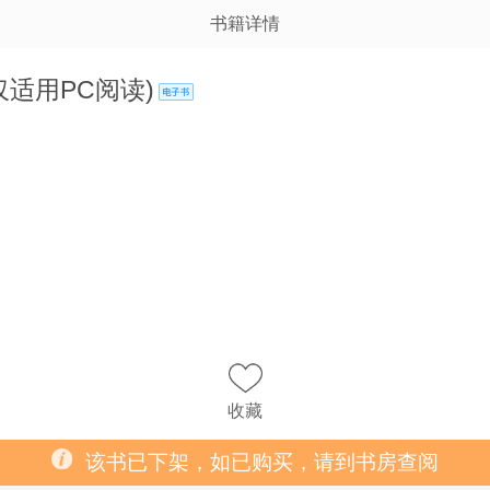
书籍详情
仅适用PC阅读)
收藏
该书已下架，如已购买，请到书房查阅