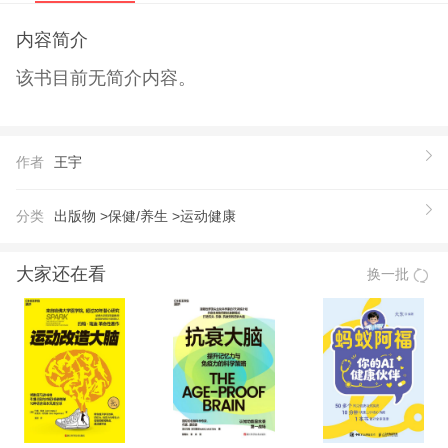
内容简介
该书目前无简介内容。
作者
王宇
分类
出版物 >
保健/养生 >
运动健康
大家还在看
换一批