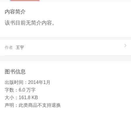
内容简介
该书目前无简介内容。
作者
王宇
图书信息
出版时间：
2014年1月
字数：
6.0 万字
大小：
161.8 KB
声明：
此类商品不支持退换