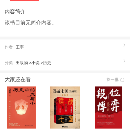
内容简介
该书目前无简介内容。
作者
王宇
分类
出版物 >
小说 >
历史
大家还在看
换一批