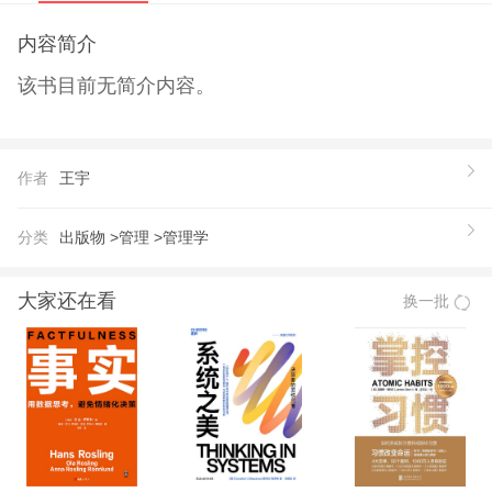
内容简介
该书目前无简介内容。
作者
王宇
分类
出版物 >
管理 >
管理学
大家还在看
换一批