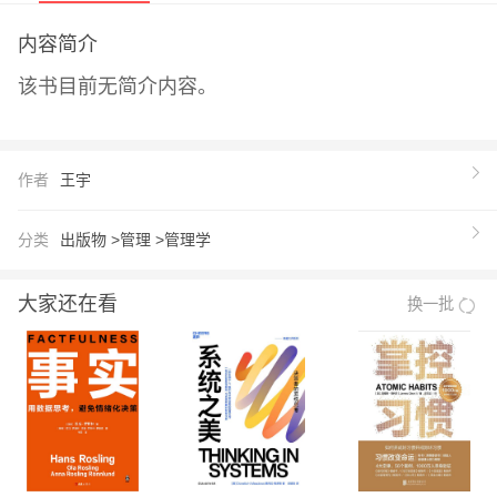
内容简介
该书目前无简介内容。
作者
王宇
分类
出版物 >
管理 >
管理学
大家还在看
换一批