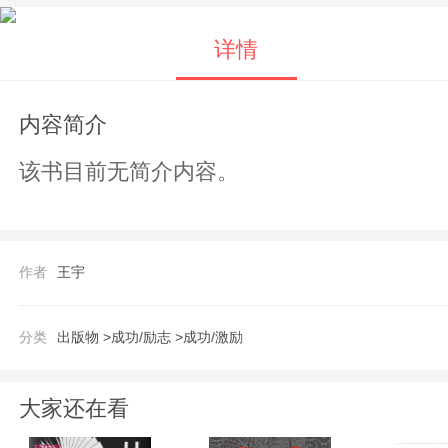
详情
内容简介
该书目前无简介内容。
作者
王宇
分类
出版物 >
成功/励志 >
成功/激励
大家还在看