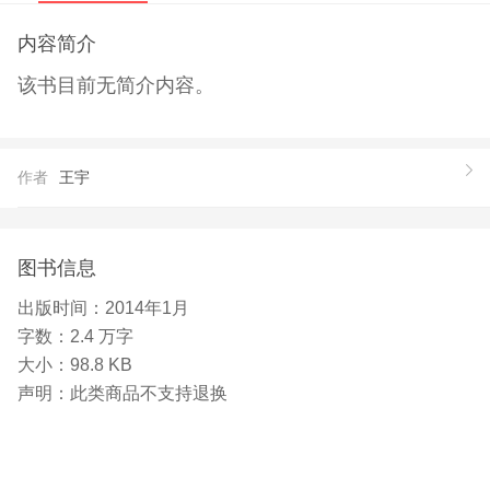
内容简介
该书目前无简介内容。
作者
王宇
图书信息
出版时间：
2014年1月
字数：
2.4 万字
大小：
98.8 KB
声明：
此类商品不支持退换