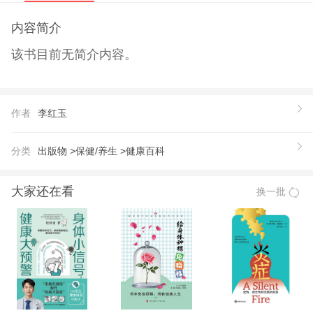
内容简介
该书目前无简介内容。
作者
李红玉
分类
出版物 >
保健/养生 >
健康百科
大家还在看
换一批