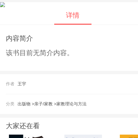
详情
内容简介
该书目前无简介内容。
作者
王宇
分类
出版物 >
亲子/家教 >
家教理论与方法
大家还在看