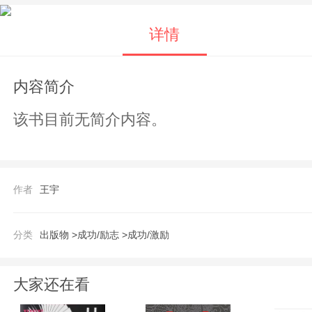
详情
内容简介
该书目前无简介内容。
作者
王宇
分类
出版物 >
成功/励志 >
成功/激励
大家还在看