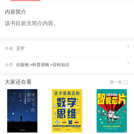
内容简介
该书目前无简介内容。
作者
王宇
分类
出版物 >
科普读物 >
百科知识
大家还在看
换一批