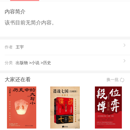
内容简介
该书目前无简介内容。
作者
王宇
分类
出版物 >
小说 >
历史
大家还在看
换一批