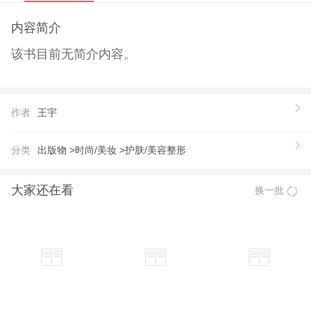
内容简介
该书目前无简介内容。
作者
王宇
分类
出版物 >
时尚/美妆 >
护肤/美容整形
大家还在看
换一批