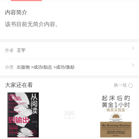
内容简介
该书目前无简介内容。
作者
王宇
分类
出版物 >
成功/励志 >
成功/激励
大家还在看
换一批