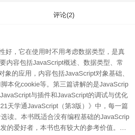
评论(
2
)
可读性好，它在使用时不用考虑数据类型，是真
内容包括JavaScript概述、数据类型、常
的应用，内容包括JavaScript对象基础、
okie等。第三篇讲解的是JavaScrip
aScript与插件和JavaScript的调试与优化
。本书既适合没有编程基础的JavaScrip
语言发的爱好者，本书也有较大的参考价值。