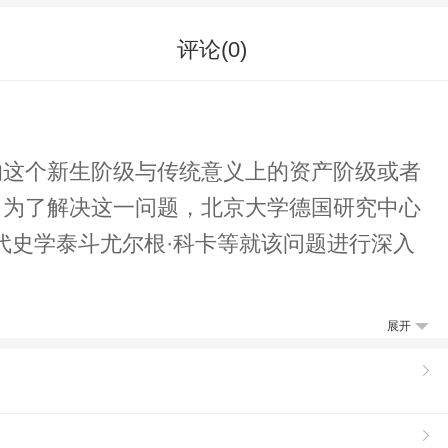
评论(
0
)
的这个新生阶级与传统意义上的资产阶级或者
。为了解决这一问题，北京大学德国研究中心
代史学泰斗尤尔根·科卡等就该问题进行深入
展开