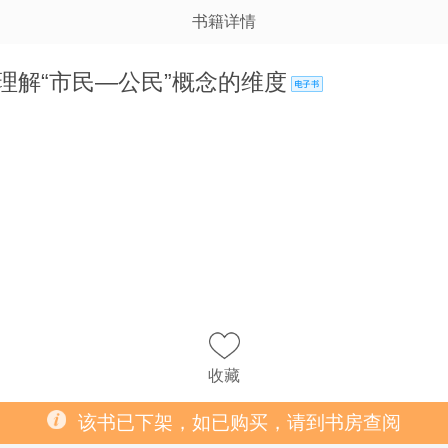
书籍详情
理解“市民—公民”概念的维度
收藏
该书已下架，如已购买，请到书房查阅