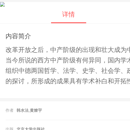
详情
内容简介
改革开放之后，中产阶级的出现和壮大成为
当今所说的西方中产阶级有何异同，国内学
组织中德两国哲学、法学、史学、社会学、
的探讨，所形成的成果具有学术补白和开拓
作者
韩水法,黄燎宇
出版
北京大学出版社