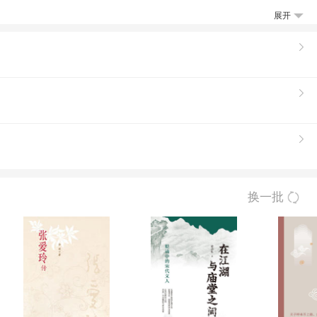
展开
换一批