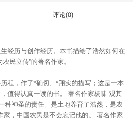
评论(
0
)
人生经历与创作经历。本书描绘了浩然如何在
为农民立传”的著名作家。
历程，作了*确切、*翔实的描写；这是一本
，值得认真一读的书。 著名作家杨啸 观其
是一种神圣的责任。是土地养育了浩然，是农
作家，中国农民是不会忘记他的。 著名作家