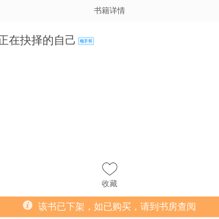
书籍详情
正在抉择的自己
收藏
该书已下架，如已购买，请到书房查阅