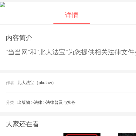
详情
内容简介
“当当网”和“北大法宝”为您提供相关法律
作者
北大法宝（pkulaw）
分类
出版物 >
法律 >
法律普及与实务
大家还在看