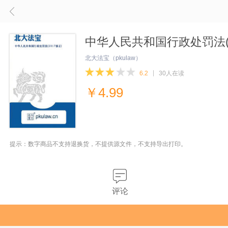
中华人民共和国行政处罚法(2
北大法宝（pkulaw）
6.2
30人在读
￥
4.99
提示：数字商品不支持退换货，不提供源文件，不支持导出打印。
评论