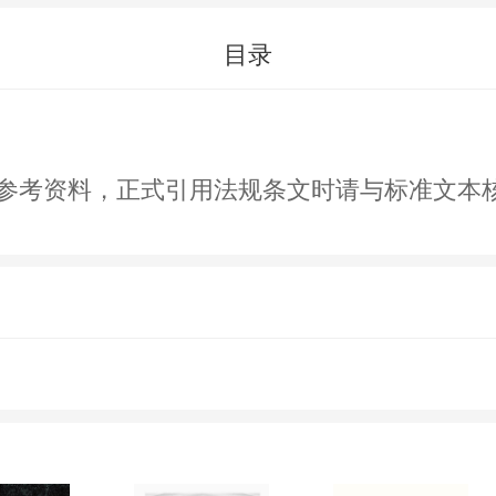
目录
文件参考资料，正式引用法规条文时请与标准文本