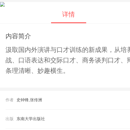
详情
内容简介
汲取国内外演讲与口才训练的新成果，从培
战、口语表达和交际口才、商务谈判口才、
条理清晰、妙趣横生。
作者
史钟锋,张传洲
出版
东南大学出版社