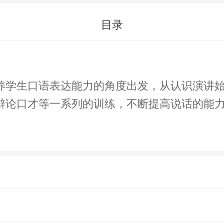
目录
养学生口语表达能力的角度出发，从认识演讲
辩论口才等一系列的训练，不断提高说话的能力