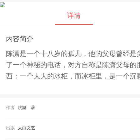
详情
内容简介
陈潇是一个十八岁的孤儿，他的父母曾经是
了一个神秘的电话，对方自称是陈潇父母的
西：一个大大的冰柜，而冰柜里，是一个沉
作者
跳舞 著
出版
太白文艺