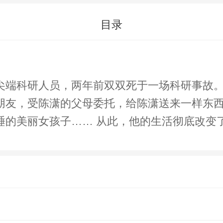
目录
尖端科研人员，两年前双双死于一场科研事故。
朋友，受陈潇的父母委托，给陈潇送来一样东西
睡的美丽女孩子…… 从此，他的生活彻底改变