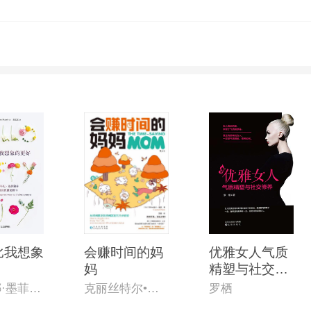
 比我想象
会赚时间的妈
优雅女人气质
妈
精塑与社交修
养
[英]安娜·墨菲(Anna Murphy)
克丽丝特尔•潘恩
罗栖