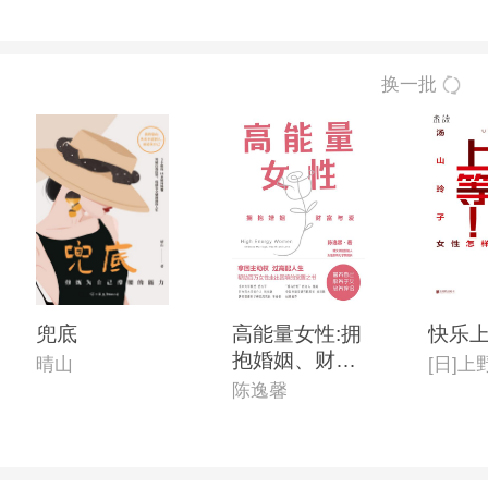
换一批
兜底
高能量女性:拥
快乐
抱婚姻、财富
晴山
与爱
陈逸馨