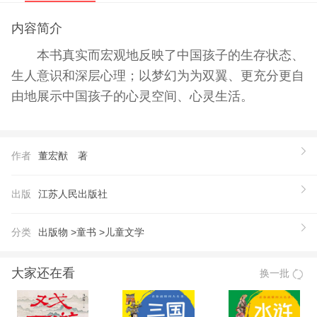
内容简介
本书真实而宏观地反映了中国孩子的生存状态、
生人意识和深层心理；以梦幻为为双翼、更充分更自
由地展示中国孩子的心灵空间、心灵生活。
作者
董宏猷 著
出版
江苏人民出版社
分类
出版物 >
童书 >
儿童文学
大家还在看
换一批