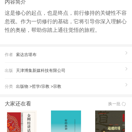
内容简介
这是修心的起点，也是终点，前行修持的关键性不容
忽视。作为一切修行的基础，它将引导你深入理解心
性的奥秘，帮助你踏上通往觉悟的旅程。
作者
索达吉堪布
出版
天津博集新媒科技有限公司
分类
出版物 >
哲学/宗教 >
宗教
大家还在看
换一批