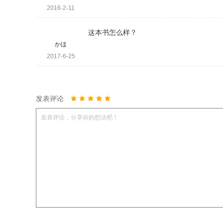
2016-2-11
这本书怎么样？
かほ
2017-6-25
发表评论
发表评论，分享你的想法吧！