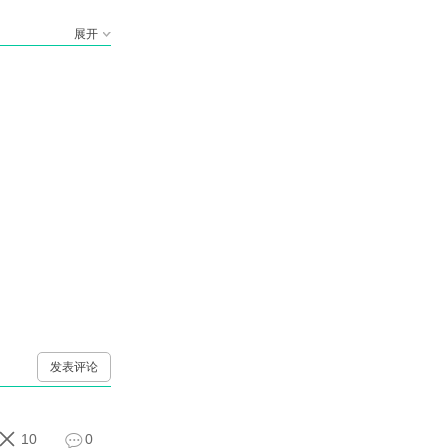
展开
发表评论
10
0