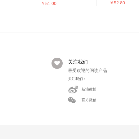
￥52.80
￥51.00
关注我们
最受欢迎的阅读产品
关注我们：
新浪微博
官方微信