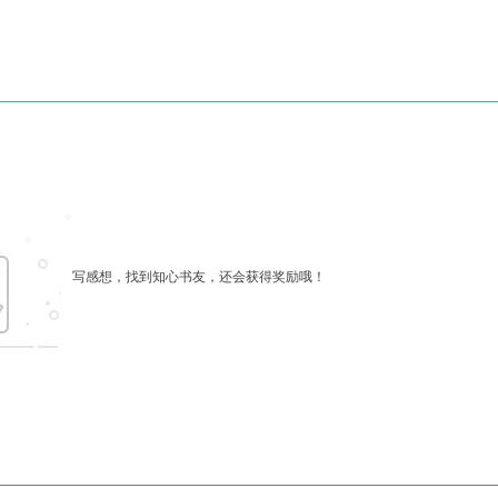
写感想，找到知心书友，还会获得奖励哦！