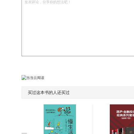
发表评论，分享你的想法吧！
买过这本书的人还买过