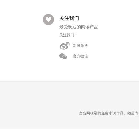
关注我们
最受欢迎的阅读产品
关注我们：
新浪微博
官方微信
当当网收录的免费小说作品、频道内