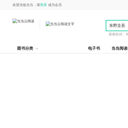
欢迎光临当当，请
登录
成为会员
搜索热词：
图书分类
电子书
当当阅读